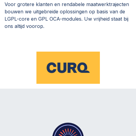
Voor grotere klanten en rendabele maatwerktrajecten
bouwen we uitgebreide oplossingen op basis van de
LGPL-core en GPL OCA-modules. Uw vrijheid staat bij
ons altijd voorop.