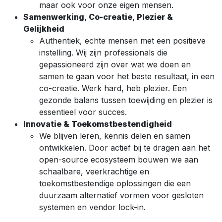
maar ook voor onze eigen mensen.
Samenwerking, Co-creatie, Plezier &
Gelijkheid
Authentiek, echte mensen met een positieve
instelling. Wij zijn professionals die
gepassioneerd zijn over wat we doen en
samen te gaan voor het beste resultaat, in een
co-creatie. Werk hard, heb plezier. Een
gezonde balans tussen toewijding en plezier is
essentieel voor succes.
Innovatie & Toekomstbestendigheid
We blijven leren, kennis delen en samen
ontwikkelen. Door actief bij te dragen aan het
open-source ecosysteem bouwen we aan
schaalbare, veerkrachtige en
toekomstbestendige oplossingen die een
duurzaam alternatief vormen voor gesloten
systemen en vendor lock-in.