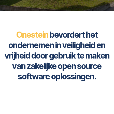
Onestein
bevordert het
ondernemen in veiligheid en
vrijheid door gebruik te maken
van zakelijke open source
software oplossingen.