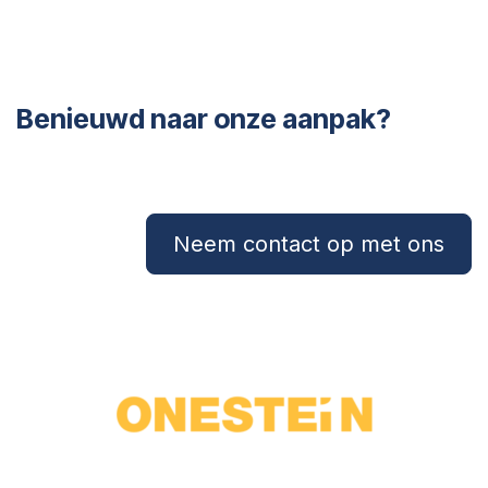
Benieuwd naar onze aanpak?
Neem contact op met ons