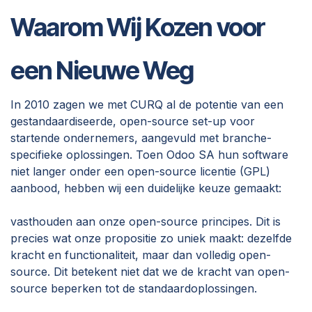
Waarom Wij Kozen voor
een Nieuwe Weg
In 2010 zagen we met CURQ al de potentie van een
gestandaardiseerde, open-source set-up voor
startende ondernemers, aangevuld met branche-
specifieke oplossingen. Toen Odoo SA hun software
niet langer onder een open-source licentie (GPL)
aanbood, hebben wij een duidelijke keuze gemaakt:
vasthouden aan onze open-source principes. Dit is
precies wat onze propositie zo uniek maakt: dezelfde
kracht en functionaliteit, maar dan volledig open-
source. Dit betekent niet dat we de kracht van open-
source beperken tot de standaardoplossingen.