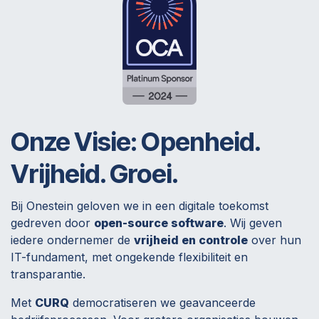
Onze Visie:
Openheid.
Vrijheid. Groei.
Bij Onestein geloven we in een digitale toekomst
gedreven door
open-source software
. Wij geven
iedere ondernemer de
vrijheid en controle
over hun
IT-fundament, met ongekende flexibiliteit en
transparantie.
Met
CURQ
democratiseren we geavanceerde