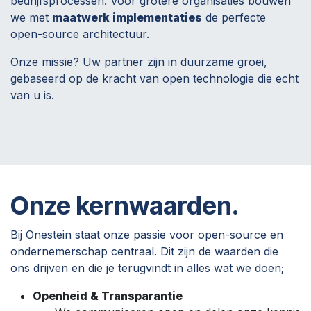
bedrijfsprocessen. Voor grotere organisaties bouwen
we met
maatwerk implementaties
de perfecte
open-source architectuur.
Onze missie? Uw partner zijn in duurzame groei,
gebaseerd op de kracht van open technologie die echt
van u is.
Onze kernwaarden.
Bij Onestein staat onze passie voor open-source en
ondernemerschap centraal. Dit zijn de waarden die
ons drijven en die je terugvindt in alles wat we doen;
Openheid & Transparantie